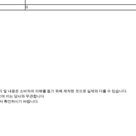
0
도, 이미지 및 내용은 소비자의 이해를 돕기 위해 제작된 것으로 실제와 다를 수 있습니다.
으며 이는 당사와 무관합니다.
서 확인하시기 바랍니다.