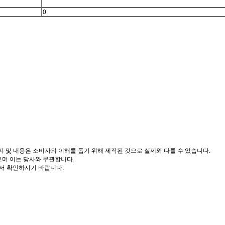
0
도, 이미지 및 내용은 소비자의 이해를 돕기 위해 제작된 것으로 실제와 다를 수 있습니다.
으며 이는 당사와 무관합니다.
서 확인하시기 바랍니다.