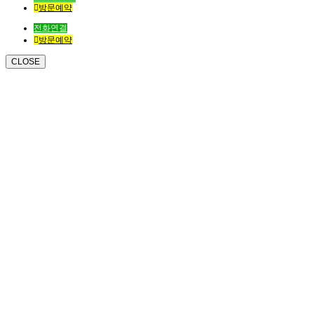
방문예약
전화연결
방문예약
CLOSE