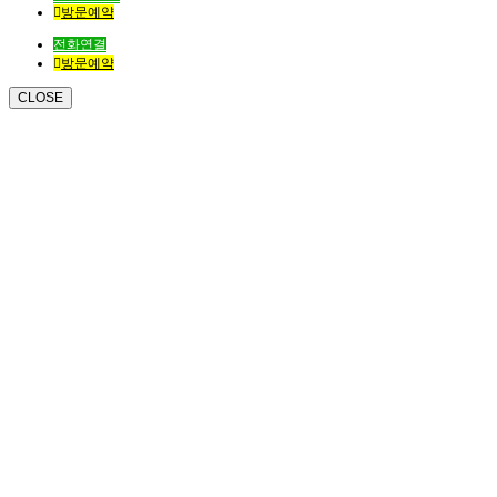
방문예약
전화연결
방문예약
CLOSE