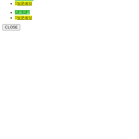
방문예약
전화연결
방문예약
CLOSE