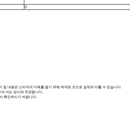
0
도, 이미지 및 내용은 소비자의 이해를 돕기 위해 제작된 것으로 실제와 다를 수 있습니다.
으며 이는 당사와 무관합니다.
서 확인하시기 바랍니다.