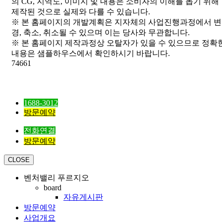
의 CG, 지역도, 이미지 및 내용은 소비자의 이해를 돕기 위해
제작된 것으로 실제와 다를 수 있습니다.
※ 본 홈페이지의 개발계획은 지자체의 사업진행과정에서 변
경, 축소, 취소될 수 있으며 이는 당사와 무관합니다.
※ 본 홈페이지 제작과정상 오탈자가 있을 수 있으므로 정확
내용은 샘플하우스에서 확인하시기 바랍니다.
74661
1688-3012
방문예약
전화연결
방문예약
CLOSE
벤처밸리 푸르지오
board
자유게시판
방문예약
사업개요