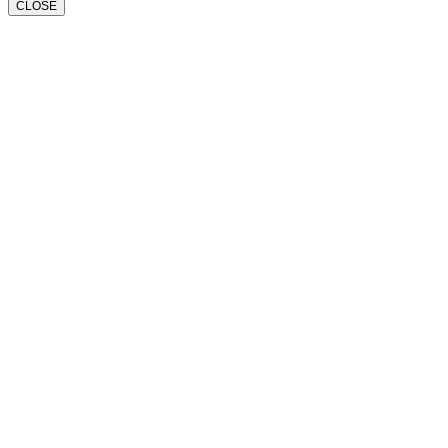
CLOSE