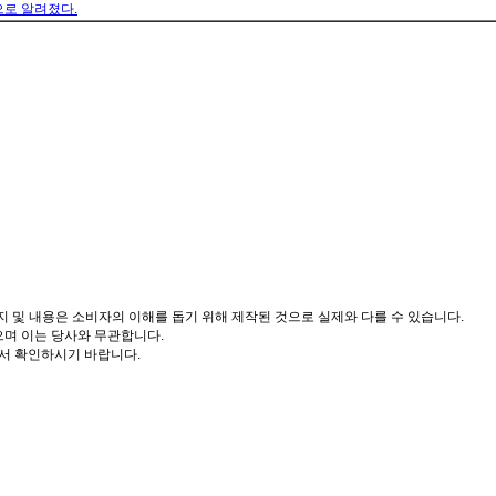
으로 알려졌다.
도, 이미지 및 내용은 소비자의 이해를 돕기 위해 제작된 것으로 실제와 다를 수 있습니다.
으며 이는 당사와 무관합니다.
서 확인하시기 바랍니다.